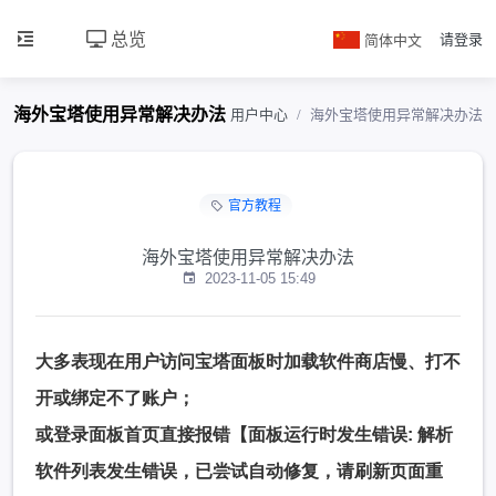
总览
简体中文
请登录
海外宝塔使用异常解决办法
用户中心
海外宝塔使用异常解决办法
官方教程
海外宝塔使用异常解决办法
2023-11-05 15:49