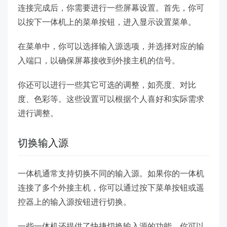
连接完成后，你需要进行一些屏幕设置。首先，你可
以按下一体机上的菜单按钮，进入显示设置菜单。
在菜单中，你可以选择输入源选项，并选择对应的输
入端口，以确保屏幕接收到外接主机的信号。
你还可以进行一些其它可选的调整，如亮度、对比
度、色彩等。这些设置可以根据个人喜好和实际需求
进行调整。
切换输入源
一体机通常支持切换不同的输入源。如果你的一体机
连接了多个外接主机，你可以通过按下菜单按钮或遥
控器上的输入源按钮进行切换。
一些一体机还提供了快捷切换输入源的功能，你可以