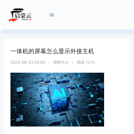
一体机的屏幕怎么显示外接主机
2023-08-23 02:00
•
帮助中心
•
阅读 1273