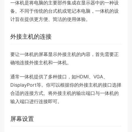
一体机是将电脑的主要部件集成在显示器中的一种设
备。不同于传统的台式机或笔记本电脑，一体机的设
计旨在提供更方便、简洁的使用体验。
外接主机的连接
要让一体机的屏幕显示外接主机的内容，首先需要正
确地连接外接主机和一体机。
通常一体机提供了多种接口，如HDMI、VGA、
DisplayPort等。你可以根据你的外接主机的接口选择
合适的连接方式。将外接主机的输出端口与一体机的
输入端口进行连接即可。
屏幕设置