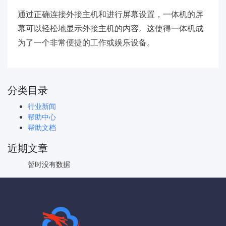
通过正确连接外接主机和进行屏幕设置，一体机的屏
幕可以轻松地显示外接主机的内容。这使得一体机成
为了一个非常便捷的工作或娱乐设备。
分类目录
行业新闻
帮助中心
帮助文档
近期文章
暂时没有数据