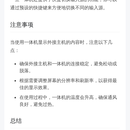
通过预设的快捷键来方便地切换不同的输入源。
注意事项
当使用一体机显示外接主机的内容时，注意以下几
点：
确保外接主机和一体机的连接稳定，避免松动或
脱落。
根据需要调整屏幕的分辨率和刷新率，以获得最
佳的显示效果。
在使用过程中，一体机的温度会升高，确保通风
良好，避免过热。
总结