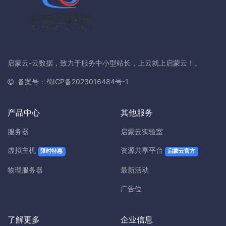
启蒙云-云数据，致力于服务中小型站长，上云就上启蒙云！。
备案号：蜀ICP备2023016484号-1
产品中心
其他服务
服务器
启蒙云实验室
虚拟主机
资源共享平台
限时特惠
启蒙云官方
物理服务器
最新活动
广告位
了解更多
企业信息