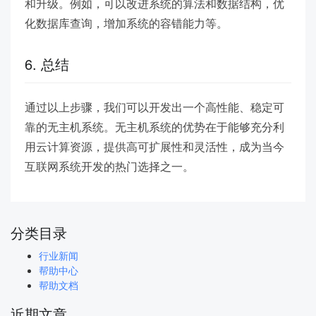
和升级。例如，可以改进系统的算法和数据结构，优
化数据库查询，增加系统的容错能力等。
6. 总结
通过以上步骤，我们可以开发出一个高性能、稳定可
靠的无主机系统。无主机系统的优势在于能够充分利
用云计算资源，提供高可扩展性和灵活性，成为当今
互联网系统开发的热门选择之一。
分类目录
行业新闻
帮助中心
帮助文档
近期文章