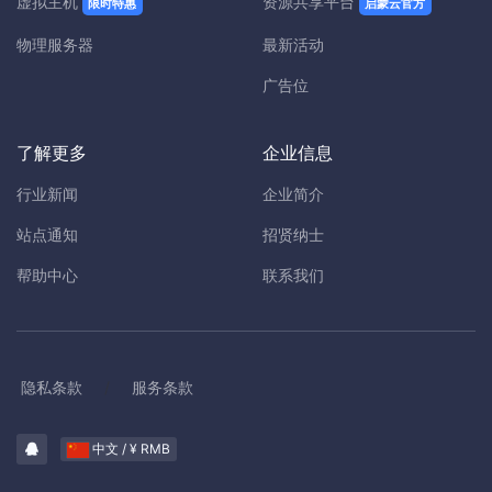
虚拟主机
资源共享平台
限时特惠
启蒙云官方
物理服务器
最新活动
广告位
了解更多
企业信息
行业新闻
企业简介
站点通知
招贤纳士
帮助中心
联系我们
隐私条款
/
服务条款
中文 / ¥ RMB