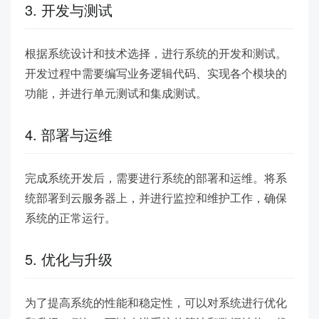
3. 开发与测试
根据系统设计和技术选择，进行系统的开发和测试。
开发过程中需要编写业务逻辑代码、实现各个模块的
功能，并进行单元测试和集成测试。
4. 部署与运维
完成系统开发后，需要进行系统的部署和运维。将系
统部署到云服务器上，并进行监控和维护工作，确保
系统的正常运行。
5. 优化与升级
为了提高系统的性能和稳定性，可以对系统进行优化