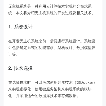
无主机系统是一种利用云计算技术实现的分布式系
统，本文将介绍无主机系统的开发过程及相关技术。
1. 系统设计
在开发无主机系统之前，需要进行系统设计。系统设
计包括确定系统的功能需求、架构设计、数据模型设
计等。
2. 技术选择
在选择技术时，可以考虑使用容器技术（如Docker）
来实现虚拟化，使用微服务架构来实现系统的模块
化，并采用适合的数据库技术来存储数据。