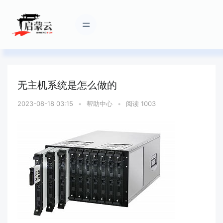
无主机系统是怎么做的
2023-08-18 03:15
•
帮助中心
•
阅读 1003